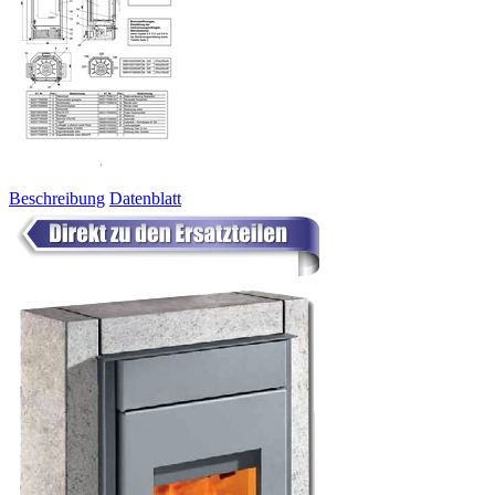
Beschreibung
Datenblatt