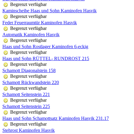
Begrenzt verfügbar
Kaminscheibe Haas und Sohn Kaminofen Hasvik
Begrenzt verfügbar
Feder Feuerraumtür Kaminofen Hasvik
Begrenzt verfügbar
Automatik Kaminofen Hasvik
Begrenzt verfügbar
Haas und Sohn Rostlager Kaminofen 6-eckig
Begrenzt verfügbar
Haas und Sohn RÜTTEL- RUNDROST 215
Begrenzt verfügbar
Schamott Diagonalstein 158
Begrenzt verfügbar
Schamott Rückwandstein 220
Begrenzt verfügbar
Schamott Seitenstein 221
Begrenzt verfügbar
Schamott Seitenstein 225
Begrenzt verfügbar
Haas und Sohn Schamottsatz Kaminofen Hasvik 231.17
Begrenzt verfügbar
Stehrost Kaminofen Hasvik