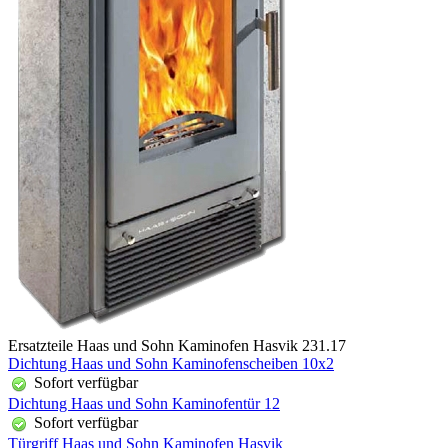
Ersatzteile Haas und Sohn Kaminofen Hasvik 231.17
Dichtung Haas und Sohn Kaminofenscheiben 10x2
Sofort verfügbar
Dichtung Haas und Sohn Kaminofentür 12
Sofort verfügbar
Türgriff Haas und Sohn Kaminofen Hasvik