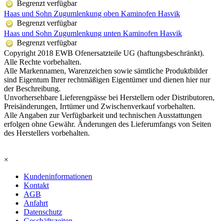
Begrenzt verfügbar
Haas und Sohn Zugumlenkung oben Kaminofen Hasvik
Begrenzt verfügbar
Haas und Sohn Zugumlenkung unten Kaminofen Hasvik
Begrenzt verfügbar
Copyright 2018 EWB Ofenersatzteile UG (haftungsbeschränkt).
Alle Rechte vorbehalten.
Alle Markennamen, Warenzeichen sowie sämtliche Produktbilder
sind Eigentum Ihrer rechtmäßigen Eigentümer und dienen hier nur
der Beschreibung.
Unvorhersehbare Lieferengpässe bei Herstellern oder Distributoren,
Preisänderungen, Irrtümer und Zwischenverkauf vorbehalten.
Alle Angaben zur Verfügbarkeit und technischen Ausstattungen
erfolgen ohne Gewähr. Änderungen des Lieferumfangs von Seiten
des Herstellers vorbehalten.
×
Kundeninformationen
Kontakt
AGB
Anfahrt
Datenschutz
Geschäftszeiten