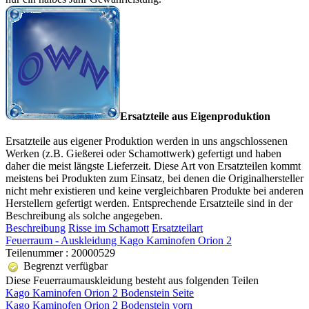
Ersatzteile aus Eigenproduktion
Ersatzteile aus eigener Produktion werden in uns angschlossenen
Werken (z.B. Gießerei oder Schamottwerk) gefertigt und haben
daher die meist längste Lieferzeit. Diese Art von Ersatzteilen kommt
meistens bei Produkten zum Einsatz, bei denen die Originalhersteller
nicht mehr existieren und keine vergleichbaren Produkte bei anderen
Herstellern gefertigt werden. Entsprechende Ersatzteile sind in der
Beschreibung als solche angegeben.
Beschreibung
Risse im Schamott
Ersatzteilart
Feuerraum - Auskleidung Kago Kaminofen Orion 2
Teilenummer : 20000529
Begrenzt verfügbar
Diese Feuerraumauskleidung besteht aus folgenden Teilen
Kago Kaminofen Orion 2 Bodenstein Seite
Kago Kaminofen Orion 2 Bodenstein vorn