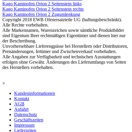
Kago Kaminofen Orion 2 Seitenstein links
Kago Kaminofen Orion 2 Seitenstein rechts
Kago Kaminofen Orion 2 Zugumlenkung
Copyright 2018 EWB Ofenersatzteile UG (haftungsbeschränkt).
Alle Rechte vorbehalten.
Alle Markennamen, Warenzeichen sowie sämtliche Produktbilder
sind Eigentum Ihrer rechtmäßigen Eigentümer und dienen hier nur
der Beschreibung.
Unvorhersehbare Lieferengpässe bei Herstellern oder Distributoren,
Preisänderungen, Irrtümer und Zwischenverkauf vorbehalten.
Alle Angaben zur Verfügbarkeit und technischen Ausstattungen
erfolgen ohne Gewähr. Änderungen des Lieferumfangs von Seiten
des Herstellers vorbehalten.
×
Kundeninformationen
Kontakt
AGB
Anfahrt
Datenschutz
Geschäftszeiten
Impressum
Lieferzeiten